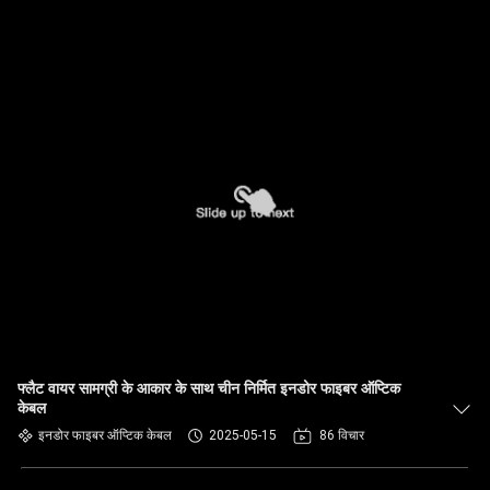
फ्लैट वायर सामग्री के आकार के साथ चीन निर्मित इनडोर फाइबर ऑप्टिक
केबल
इनडोर फाइबर ऑप्टिक केबल
2025-05-15
86 विचार