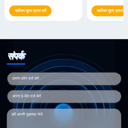
सर्वोत्तम मूल्य प्राप्त करें
सर्वोत्तम मूल्य प्राप्त करे
संपर्क