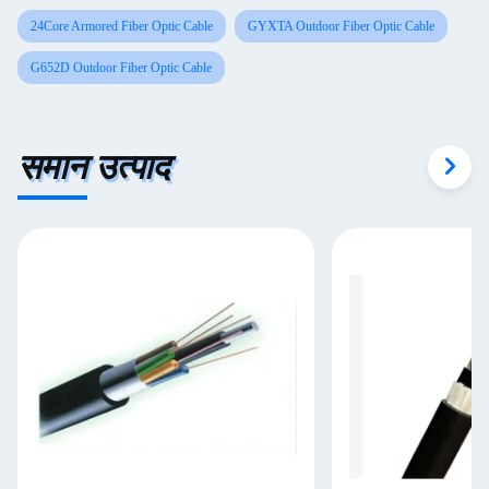
24Core Armored Fiber Optic Cable
GYXTA Outdoor Fiber Optic Cable
G652D Outdoor Fiber Optic Cable
समान उत्पाद