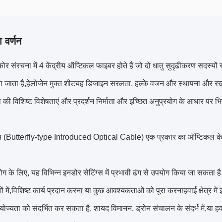
 वर्णन
संरचना में 4 केंद्रीय ऑप्टिकल फाइबर होते हैं जो दो धातु सुदृढीकरण सदस्यों से घ
या जाता है,हेलोजेन मुक्त शीटयह डिजाइन सरलता, हल्के वजन और स्थापना और
की विशिष्ट विशेषताएं और प्रदर्शन निर्माता और इच्छित अनुप्रयोग के आधार पर भिन्
 (Butterfly-type Introduced Optical Cable) एक प्रकार का ऑप्टिकल केबल है 
 के लिए, यह विभिन्न इनडोर सेटिंग्स में प्रभावी ढंग से उपयोग किया जा सकता है
ों में,विशिष्ट कार्य प्रदान करना या कुछ आवश्यकताओं को पूरा करनाहवाई क्षेत्र में 
रयोज्यता को संदर्भित कर सकता है, शायद विमानन, ड्रोन संचालन के संदर्भ में,या हवा