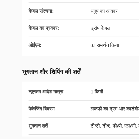
केबल संरचना:
धनुष का आकार
केबल का प्रकार:
ड्रॉप केबल
ओईएम:
का समर्थन किया
भुगतान और शिपिंग की शर्तें
न्यूनतम आदेश मात्रा
1 किमी
पैकेजिंग विवरण
लकड़ी का ड्रम और कार्डबोर्
भुगतान शर्तें
टी/टी, डी/ए, डी/पी, एल/सी, व