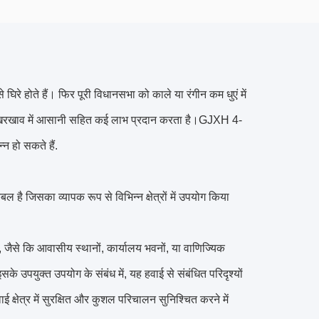
िरे होते हैं। फिर पूरी विधानसभा को काले या रंगीन कम धुएं में
 रखरखाव में आसानी सहित कई लाभ प्रदान करता है।GJXH 4-
न हो सकते हैं.
जिसका व्यापक रूप से विभिन्न क्षेत्रों में उपयोग किया
, जैसे कि आवासीय स्थानों, कार्यालय भवनों, या वाणिज्यिक
इसके उपयुक्त उपयोग के संबंध में, यह हवाई से संबंधित परिदृश्यों
ई क्षेत्र में सुरक्षित और कुशल परिचालन सुनिश्चित करने में