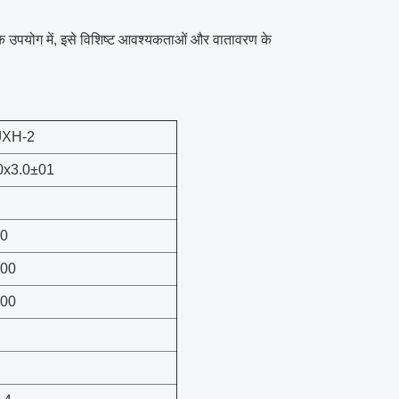
िक उपयोग में, इसे विशिष्ट आवश्यकताओं और वातावरण के
JXH-2
0x3.0±01
0
00
00