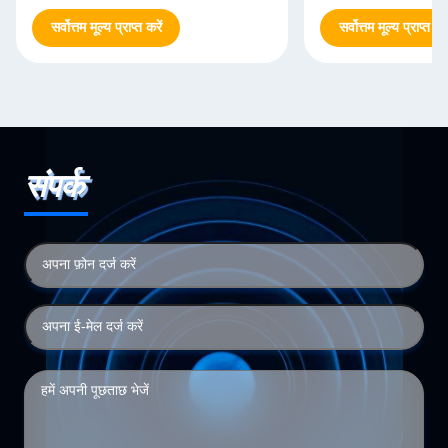
सर्वोत्तम मूल्य प्राप्त करें
सर्वोत्तम मूल्य प्राप्त करे
संपर्क