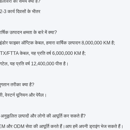
िलीवरी का समय क्या है?
-3 कार्य दिवसों के भीतर
षिक उत्पादन क्षमता के बारे में क्या?
ंडोर फाइबर ऑप्टिक केबल, हमारा वार्षिक उत्पादन 8,000,000 KM है;
/FTTA केबल, यह प्रति वर्ष 6,000,000 KM है;
पिगटेल, यह प्रति वर्ष 12,400,000 पीस है।
गतान तरीका क्या है?
ी, वेस्टर्न यूनियन और पेपैल।
 अनुकूलित उत्पादों और लोगो की आपूर्ति कर सकते हैं?
M और ODM सेवा की आपूर्ति करते हैं।आप हमें अपनी ड्राइंग भेज सकते हैं।