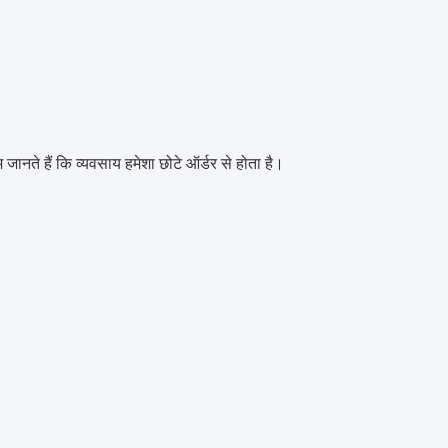
 जानते हैं कि व्यवसाय हमेशा छोटे ऑर्डर से होता है।