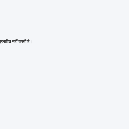
्रभावित नहीं करती है।