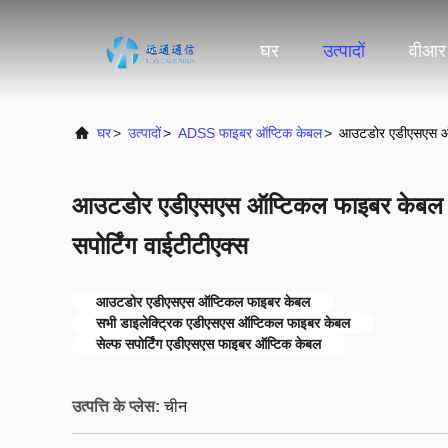
घर
उत्पादों
वीआर
घर
>
उत्पादों
>
ADSS फाइबर ऑप्टिक केबल
>
आउटडोर एडीएसएस ऑप्ट
आउटडोर एडीएसएस ऑप्टिकल फाइबर केबल सभ
सपोर्टिंग वाईटीटीएक्स
आउटडोर एडीएसएस ऑप्टिकल फाइबर केबल
सभी डाइलेक्ट्रिक एडीएसएस ऑप्टिकल फाइबर केबल
सेल्फ सपोर्टिंग एडीएसएस फाइबर ऑप्टिक केबल
उत्पत्ति के प्लेस:
चीन