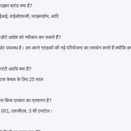
इबर ब्रांड क्या है?
 एसईआई, वाईओएफसी, फाइबरहोम, आदि
 छोटे आदेश को स्वीकार कर सकते हैं?
र्डर उपलब्ध है। हम अपने ग्राहकों की नई परियोजना का समर्थन करते हैं क्योंकि हम
रंटी अवधि क्या है?
टिक केबल के लिए 25 साल
स किस प्रकार का प्रमाणन है?
001, एसजीएस, 3 सी एनाटेल।