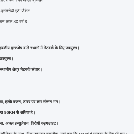
 और तापमान का अच्छा प्रदर्शन
प्रतिरोधी एटी जैकेट
वन काल 30 वर्ष है
ुम्बकीय हस्तक्षेप वाले स्थानों में नेटवर्क के लिए उपयुक्त।
 उपयुक्त।
स्थानीय क्षेत्र नेटवर्क संचार।
या, हल्के वजन, टावर पर कम संलग्न भार।
कत 90KN से अधिक है।
चना, अच्छा इन्सुलेशन, विरोधी गड़गड़ाहट।