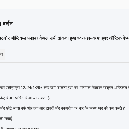
 वर्णन
ोर ऑप्टिकल फाइबर केबल सभी ढांकता हुआ स्व-सहायक फाइबर ऑप्टिक केबल
णन
यल एडीएसएस 12/24/48/96 कोर सभी ढांकता हुआ स्व-सहायक विज्ञापन फाइबर ऑप्टिकल 
किए बिना स्थापित किया जा सकता है
और छोटे व्यास बर्फ और हवा और टावरों और बैकप्रॉप पर भार के कारण भार को कम करते हैं
की लंबाई