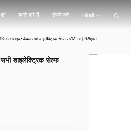
 शो
हमारे बारे में
संपर्क करें
Hindi
िकल फाइबर केबल सभी डाइलेक्ट्रिक सेल्फ सपोर्टिंग वाईटीटीएक्स
ी डाइलेक्ट्रिक सेल्फ