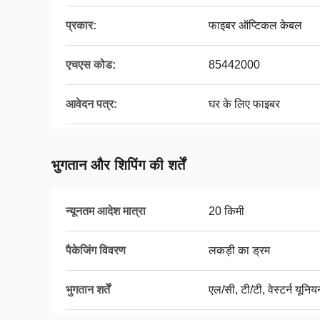
प्रकार:
फाइबर ऑप्टिकल केबल
एचएस कोड:
85442000
आवेदन पत्र:
घर के लिए फाइबर
भुगतान और शिपिंग की शर्तें
न्यूनतम आदेश मात्रा
20 किमी
पैकेजिंग विवरण
लकड़ी का ड्रम
भुगतान शर्तें
एल/सी, टी/टी, वेस्टर्न यूनिय